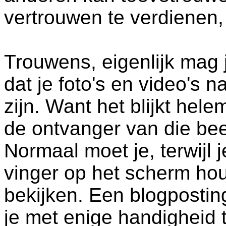
vertrouwen te verdienen, 
Trouwens, eigenlijk mag j
dat je foto's en video's n
zijn. Want het blijkt helem
de ontvanger van die bee
Normaal moet je, terwijl je
vinger op het scherm h
bekijken. Een blogposting
je met enige handigheid t