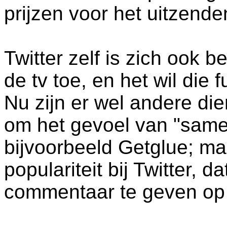
prijzen voor het uitzend
Twitter zelf is zich ook 
de tv toe, en het wil die
Nu zijn er wel andere di
om het gevoel van "samen
bijvoorbeeld Getglue; maa
populariteit bij Twitter, d
commentaar te geven op 