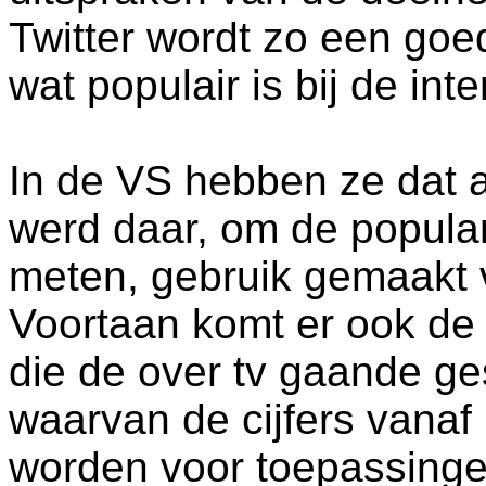
Twitter wordt zo een goe
wat populair is bij de int
In de VS hebben ze dat a
werd daar, om de popular
meten, gebruik gemaakt v
Voortaan komt er ook de 
die de over tv gaande ge
waarvan de cijfers vanaf 
worden voor toepassinge