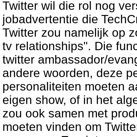
Twitter wil die rol nog ver
jobadvertentie die TechC
Twitter zou namelijk op 
tv relationships". Die fu
twitter ambassador/evange
andere woorden, deze pe
personaliteiten moeten 
eigen show, of in het al
zou ook samen met prod
moeten vinden om Twitte