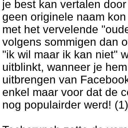
je best kan vertalen doo
geen originele naam kon
met het vervelende "oude
volgens sommigen dan o
"ik wil maar ik kan niet
uitblinkt, wanneer je hem
uitbrengen van Facebook
enkel maar voor dat de c
nog populairder werd! (1