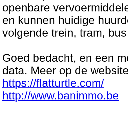
openbare vervoermiddele
en kunnen huidige huurd
volgende trein, tram, b
Goed bedacht, en een m
data. Meer op de website 
https://flatturtle.com/
http://www.banimmo.be