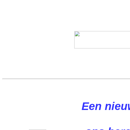
Een nieu