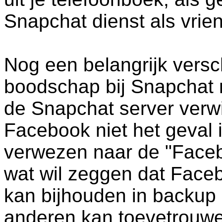
Snapchat dienst als vri
Nog een belangrijk verschi
boodschap bij Snapchat n
de Snapchat server verwij
Facebook niet het geval i
verwezen naar de "Face
wat wil zeggen dat Faceb
kan bijhouden in backup 
anderen kan toevetrouwe