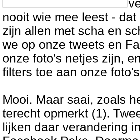
ve
nooit wie mee leest - d
zijn allen met scha en s
we op onze tweets en Fa
onze foto's netjes zijn, e
filters toe aan onze foto's
Mooi. Maar saai, zoals h
terecht opmerkt (1). Twe
lijken daar verandering 