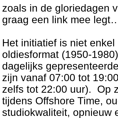
zoals in de gloriedagen 
graag een link mee legt
Het initiatief is niet enk
oldiesformat (1950-1980
dagelijks gepresenteerde
zijn vanaf 07:00 tot 19:0
zelfs tot 22:00 uur). Op
tijdens Offshore Time, o
studiokwaliteit, opnieuw 