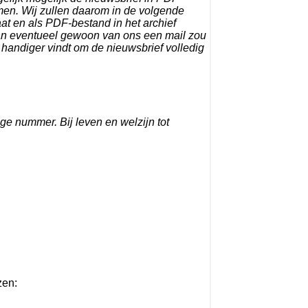
emen. Wij zullen daarom in de volgende
at en als PDF-bestand in het archief
 dan eventueel gewoon van ons een mail zou
 handiger vindt om de nieuwsbrief volledig
ge nummer. Bij leven en welzijn tot
zen: