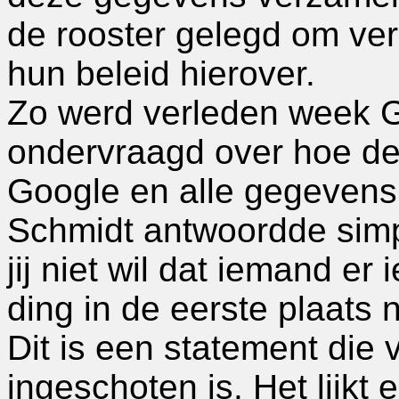
de rooster gelegd om ver
hun beleid hierover.
Zo werd verleden week G
ondervraagd over hoe d
Google en alle gegevens 
Schmidt antwoordde simpe
jij niet wil dat iemand er
ding in de eerste plaats 
Dit is een statement die 
ingeschoten is. Het lijkt 