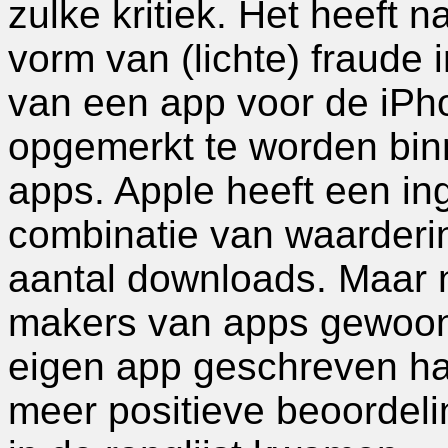
zulke kritiek. Het heeft 
vorm van (lichte) fraude 
van een app voor de iPho
opgemerkt te worden bin
apps. Apple heeft een i
combinatie van waarderi
aantal downloads. Maar nu
makers van apps gewoon
eigen app geschreven h
meer positieve beoordeli