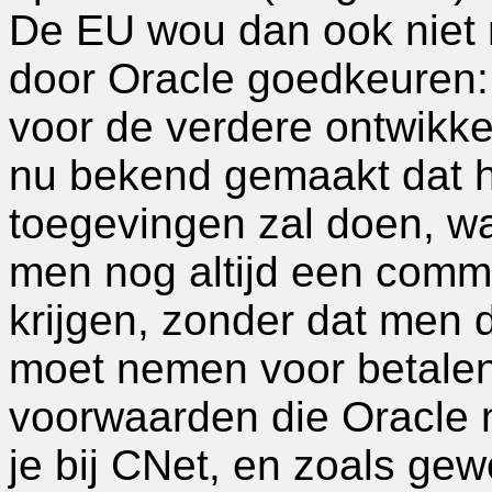
De EU wou dan ook niet
door Oracle goedkeuren: 
voor de verdere ontwikk
nu bekend gemaakt dat h
toegevingen zal doen, w
men nog altijd een comm
krijgen, zonder dat men 
moet nemen voor betalen
voorwaarden die Oracle n
je bij CNet, en zoals ge