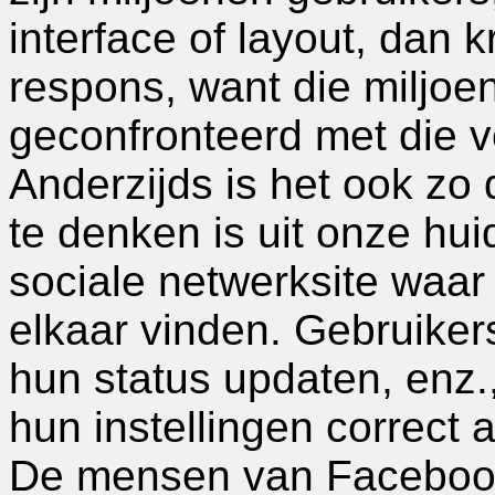
interface of layout, dan kr
respons, want die miljo
geconfronteerd met die v
Anderzijds is het ook zo
te denken is uit onze hui
sociale netwerksite waar 
elkaar vinden. Gebruiker
hun status updaten, enz.
hun instellingen correct 
De mensen van Faceboo