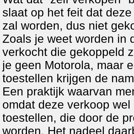
slaat op het feit dat deze
zal worden, dus niet gek
Zoals je weet worden in 
verkocht die gekoppeld z
je geen Motorola, maar e
toestellen krijgen de na
Een praktijk waarvan me
omdat deze verkoop wel 
toestellen, die door de p
worden. Het nadeel daarb