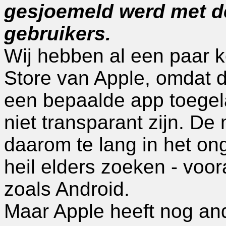
gesjoemeld werd met d
gebruikers.
Wij hebben al een paar ke
Store van Apple, omdat
een bepaalde app toegela
niet transparant zijn. D
daarom te lang in het o
heil elders zoeken - voor
zoals Android.
Maar Apple heeft nog and