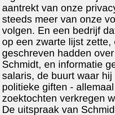
aantrekt van onze privacy
steeds meer van onze voe
volgen. En een bedrijf da
op een zwarte lijst zette,
geschreven hadden over
Schmidt, en informatie g
salaris, de buurt waar hij
politieke giften - allemaa
zoektochten verkregen w
De uitspraak van Schmidt,