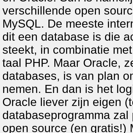
verschillende open sourc
MySQL. De meeste inter
dit een database is die a
steekt, in combinatie me
taal PHP. Maar Oracle, ze
databases, is van plan 
nemen. En dan is het log
Oracle liever zijn eigen (
databaseprogramma zal p
open source (en gratis!