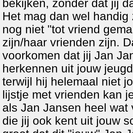
bekijken, zonder dat jij 
Het mag dan wel handig zi
nog niet "tot vriend gema
zijn/haar vrienden zijn. 
voorkomen dat jij Jan Ja
herkennen uit jouw jeugd,
terwijl hij helemaal niet 
lijstje met vrienden kan 
als Jan Jansen heel wat 
die jij ook kent uit jouw 