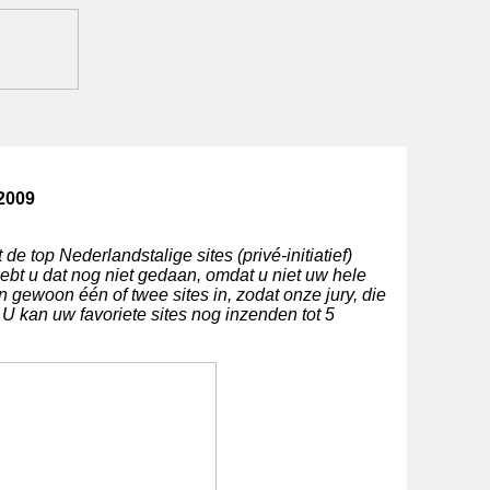
2009
de top Nederlandstalige sites (privé-initiatief)
ebt u dat nog niet gedaan, omdat u niet uw hele
 gewoon één of twee sites in, zodat onze jury, die
 U kan uw favoriete sites nog inzenden tot 5