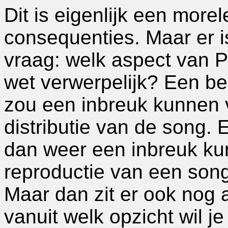
Dit is eigenlijk een more
consequenties. Maar er i
vraag: welk aspect van P
wet verwerpelijk? Een be
zou een inbreuk kunnen 
distributie van de song
dan weer een inbreuk k
reproductie van een song
Maar dan zit er ook nog a
vanuit welk opzicht wil 