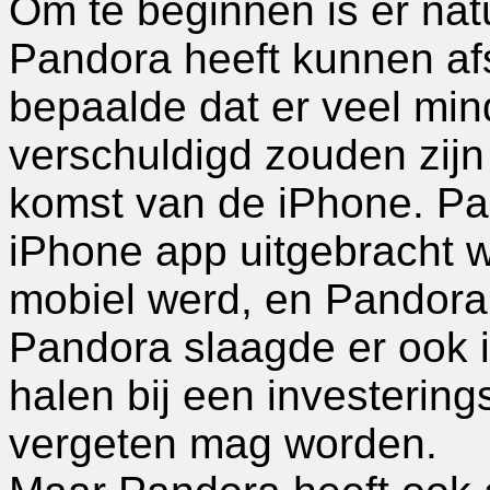
Om te beginnen is er natu
Pandora heeft kunnen afs
bepaalde dat er veel min
verschuldigd zouden zijn 
komst van de iPhone. Pa
iPhone app uitgebracht 
mobiel werd, en Pandora 
Pandora slaagde er ook in
halen bij een investering
vergeten mag worden.