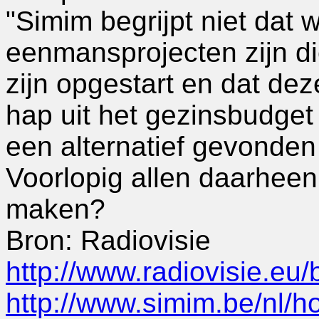
"Simim begrijpt niet dat 
eenmansprojecten zijn di
zijn opgestart en dat deze
hap uit het gezinsbudget
een alternatief gevonden
Voorlopig allen daarheen 
maken?
Bron: Radiovisie
http://www.radiovisie.e
http://www.simim.be/nl/