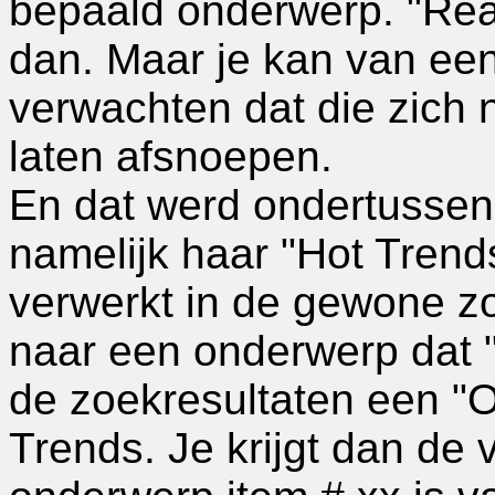
bepaald onderwerp. "Real
dan. Maar je kan van ee
verwachten dat die zich 
laten afsnoepen.
En dat werd ondertussen 
namelijk haar "Hot Trend
verwerkt in de gewone z
naar een onderwerp dat "
de zoekresultaten een "
Trends. Je krijgt dan de 