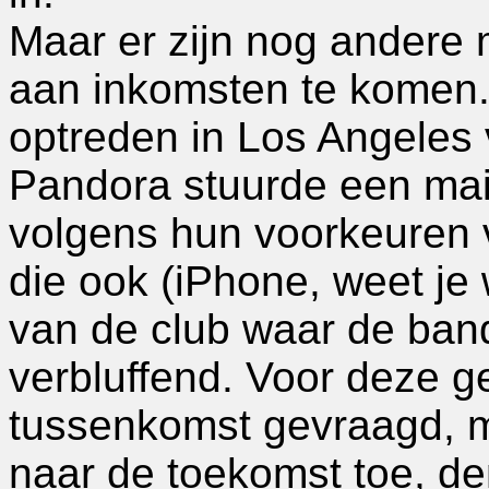
Maar er zijn nog andere
aan inkomsten te komen.
optreden in Los Angeles 
Pandora stuurde een mail
volgens hun voorkeuren v
die ook (iPhone, weet je 
van de club waar de band
verbluffend. Voor deze 
tussenkomst gevraagd, m
naar de toekomst toe, de