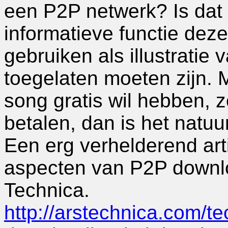
een P2P netwerk? Is dat 
informatieve functie dez
gebruiken als illustratie
toegelaten moeten zijn. 
song gratis wil hebben, 
betalen, dan is het natuurl
Een erg verhelderend art
aspecten van P2P downloa
Technica.
http://arstechnica.com/t