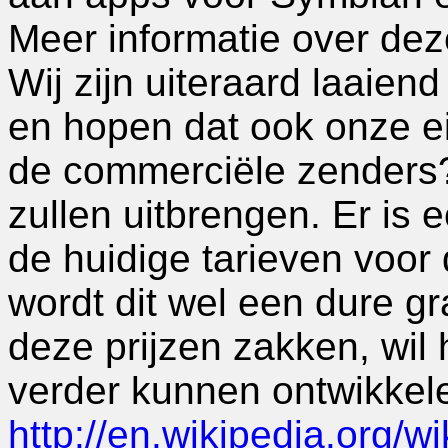
Meer informatie over deze
Wij zijn uiteraard laaiend 
en hopen dat ook onze e
de commerciële zenders?
zullen uitbrengen. Er is 
de huidige tarieven voor
wordt dit wel een dure gr
deze prijzen zakken, wil
verder kunnen ontwikkel
http://en.wikipedia.org/w