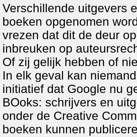
Verschillende uitgevers e
boeken opgenomen worden
vrezen dat dit de deur op
inbreuken op auteursrech
Of zij gelijk hebben of nie
In elk geval kan niemand
initiatief dat Google nu
BOoks: schrijvers en uit
onder de Creative Commo
boeken kunnen publicer