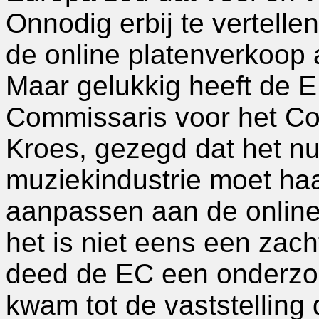
Onnodig erbij te vertelle
de online platenverkoop a
Maar gelukkig heeft de E
Commissaris voor het Co
Kroes, gezegd dat het nu 
muziekindustrie moet haa
aanpassen aan de online
het is niet eens een zac
deed de EC een onderzoe
kwam tot de vaststelling