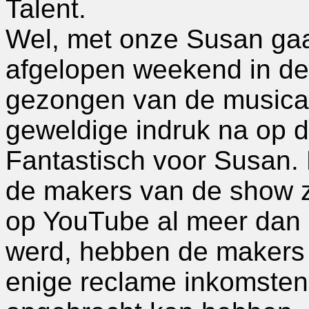
Talent.
Wel, met onze Susan gaat
afgelopen weekend in d
gezongen van de musical 
geweldige indruk na op de
Fantastisch voor Susan. 
de makers van de show ze
op YouTube al meer dan 
werd, hebben de makers
enige reclame inkomsten 