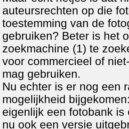
auteursrechten op die fo
toestemming van de fotog
gebruiken? Beter is het 
zoekmachine (1) te zoeke
voor commercieel of nie
mag gebruiken.
Nu echter is er nog een 
mogelijkheid bijgekomen: 
eigenlijk een fotobank is
nu ook een versie uitgeb