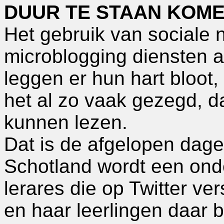
DUUR TE STAAN KOMEN
Het gebruik van sociale
microblogging diensten al
leggen er hun hart bloot,
het al zo vaak gezegd, d
kunnen lezen.
Dat is de afgelopen dag
Schotland wordt een ond
lerares die op Twitter ve
en haar leerlingen daar b