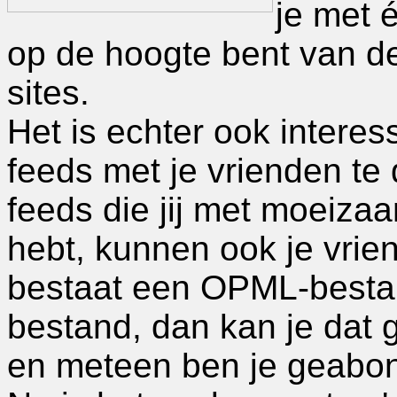
je met 
op de hoogte bent van de
sites.
Het is echter ook intere
feeds met je vrienden te
feeds die jij met moeiza
hebt, kunnen ook je vrie
bestaat een OPML-bestan
bestand, dan kan je dat 
en meteen ben je geabon