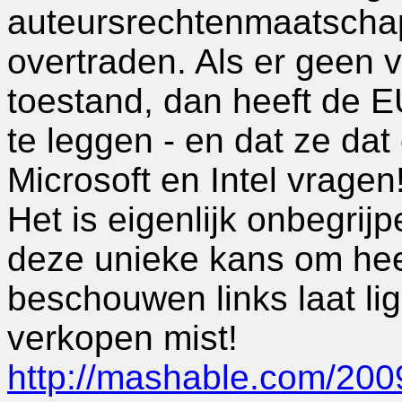
auteursrechtenmaatschapp
overtraden. Als er geen 
toestand, dan heeft de E
te leggen - en dat ze dat
Microsoft en Intel vragen
Het is eigenlijk onbegrijp
deze unieke kans om hee
beschouwen links laat li
verkopen mist!
http://mashable.com/2009