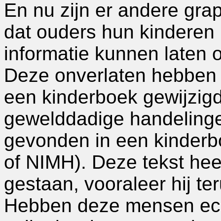
En nu zijn er andere gr
dat ouders hun kinderen 
informatie kunnen laten 
Deze onverlaten hebben n
een kinderboek gewijzigd
gewelddadige handeling
gevonden in een kinderbo
of NIMH). Deze tekst hee
gestaan, vooraleer hij te
Hebben deze mensen ech