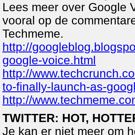
Lees meer over Google Vo
vooral op de commentare
Techmeme.
http://googleblog.blogs
google-voice.html
http://www.techcrunch.co
to-finally-launch-as-goog
http://www.techmeme.c
TWITTER: HOT, HOTTE
Je kan er niet meer om he