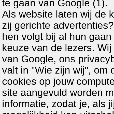
te gaan van Google (1).
Als website laten wij de 
zij gerichte advertenties?
hen volgt bij al hun gaa
keuze van de lezers. Wij
van Google, ons privacyb
valt in "Wie zijn wij", om
cookies op jouw compute
site aangevuld worden m
informatie, zodat je, als ji