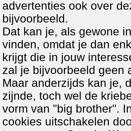
advertenties ook over d
bijvoorbeeld.
Dat kan je, als gewone i
vinden, omdat je dan enk
krijgt die in jouw interes
zal je bijvoorbeeld geen 
Maar anderzijds kan je, 
zijnde, toch wel de krieb
vorm van "big brother". I
cookies uitschakelen doo