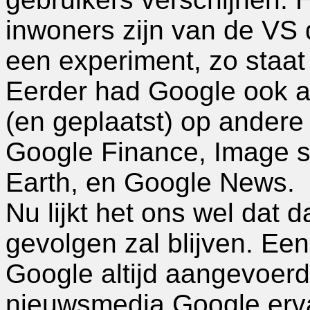
inwoners zijn van de VS d
een experiment, zo staat 
Eerder had Google ook a
(en geplaatst) op andere 
Google Finance, Image 
Earth, en Google News.
Nu lijkt het ons wel dat d
gevolgen zal blijven. Ee
Google altijd aangevoer
nieuwsmedia Google erv