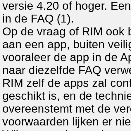
versie 4.20 of hoger. Een 
in de FAQ (1).
Op de vraag of RIM ook 
aan een app, buiten veilig
vooraleer de app in de 
naar diezelfde FAQ verwe
RIM zelf de apps zal cont
geschikt is, en de techni
overeenstemt met de ver
voorwaarden lijken er nie