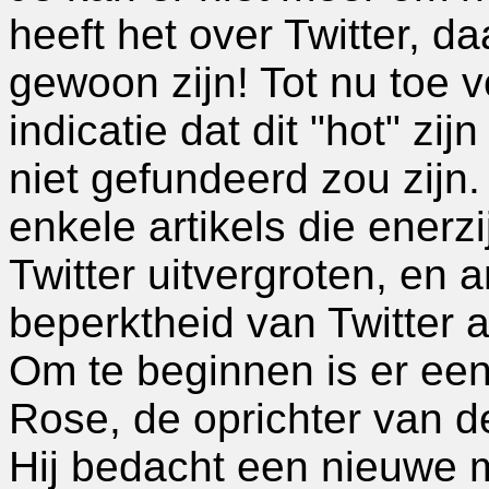
heeft het over Twitter, d
gewoon zijn! Tot nu toe 
indicatie dat dit "hot" zij
niet gefundeerd zou zij
enkele artikels die ener
Twitter uitvergroten, en 
beperktheid van Twitter 
Om te beginnen is er een 
Rose, de oprichter van d
Hij bedacht een nieuwe m