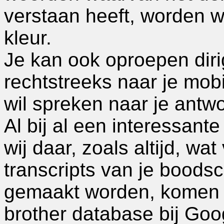
verstaan heeft, worden w
kleur.
Je kan ook oproepen diri
rechtstreeks naar je mobi
wil spreken naar je antw
Al bij al een interessante
wij daar, zoals altijd, wa
transcripts van je bood
gemaakt worden, komen d
brother database bij Goo