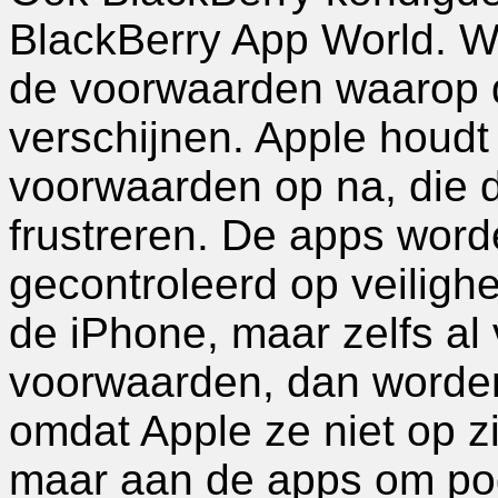
BlackBerry App World. W
de voorwaarden waarop 
verschijnen. Apple houdt
voorwaarden op na, die 
frustreren. De apps word
gecontroleerd op veilighe
de iPhone, maar zelfs a
voorwaarden, dan worde
omdat Apple ze niet op z
maar aan de apps om pod