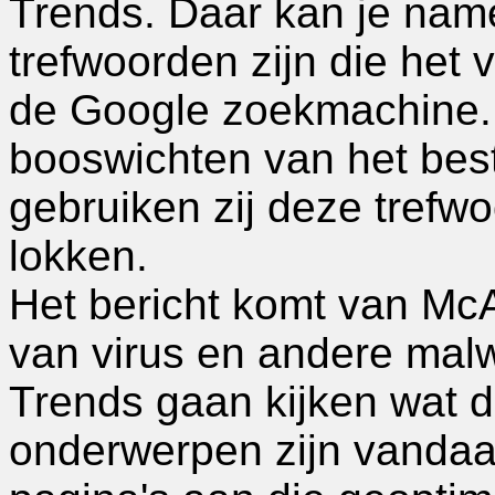
Trends. Daar kan je name
trefwoorden zijn die het
de Google zoekmachine. 
booswichten van het bes
gebruiken zij deze trefw
lokken.
Het bericht komt van Mc
van virus en andere mal
Trends gaan kijken wat 
onderwerpen zijn vandaa