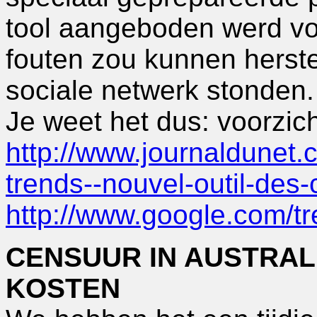
tool aangeboden werd v
fouten zou kunnen herstel
sociale netwerk stonden.
Je weet het dus: voorzicht
http://www.journaldunet.
trends--nouvel-outil-des-
http://www.google.com/t
CENSUUR IN AUSTRAL
KOSTEN