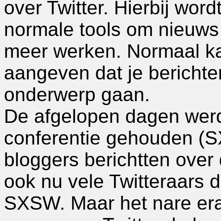
over Twitter. Hierbij wor
normale tools om nieuws t
meer werken. Normaal kan
aangeven dat je berichten
onderwerp gaan.
De afgelopen dagen wer
conferentie gehouden (S
bloggers berichtten over
ook nu vele Twitteraars d
SXSW. Maar het nare eraa