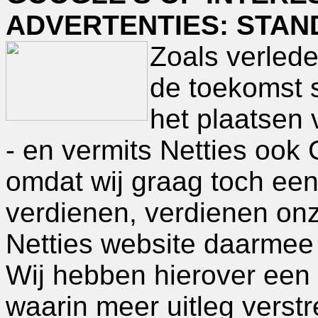
ADVERTENTIES: STAN
Zoals verlede
de toekomst s
het plaatsen 
- en vermits Netties ook 
omdat wij graag toch een
verdienen, verdienen onz
Netties website daarmee
Wij hebben hierover een
waarin meer uitleg verst