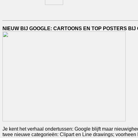
NIEUW BIJ GOOGLE: CARTOONS EN TOP POSTERS BIJ
Je kent het verhaal ondertussen: Google blijft maar nieuwigh
twee nieuwe categorieën: Clipart en Line drawings; voorheen kon