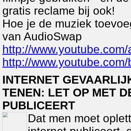
gratis reclame bij ook!
Hoe je de muziek toevoeg
van AudioSwap
http://www.youtube.com
http://www.youtube.com
INTERNET GEVAARLIJ
TENEN: LET OP MET DE
PUBLICEERT
Dat men moet oplet