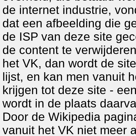
de internet industrie, vo
dat een afbeelding die ge
de ISP van deze site gec
de content te verwijderen
het VK, dan wordt de si
lijst, en kan men vanuit
krijgen tot deze site - 
wordt in de plaats daarv
Door de Wikipedia pagin
vanuit het VK niet meer