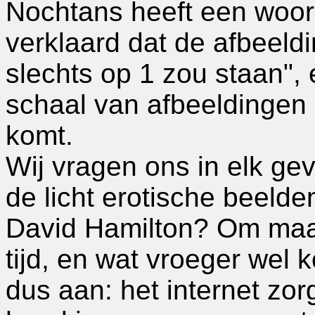
Nochtans heeft een woor
verklaard dat de afbeeldi
slechts op 1 zou staan",
schaal van afbeeldingen 
komt.
Wij vragen ons in elk ge
de licht erotische beelden
David Hamilton? Om maar
tijd, en wat vroeger wel 
dus aan: het internet zor