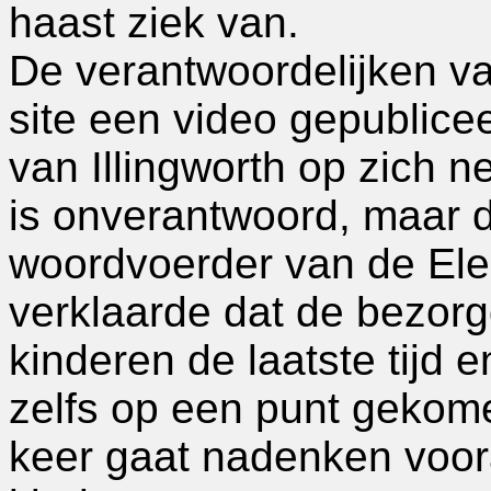
haast ziek van.
De verantwoordelijken v
site een video gepublicee
van Illingworth op zich 
is onverantwoord, maar 
woordvoerder van de Elec
verklaarde dat de bezorg
kinderen de laatste tijd
zelfs op een punt gekome
keer gaat nadenken vooral