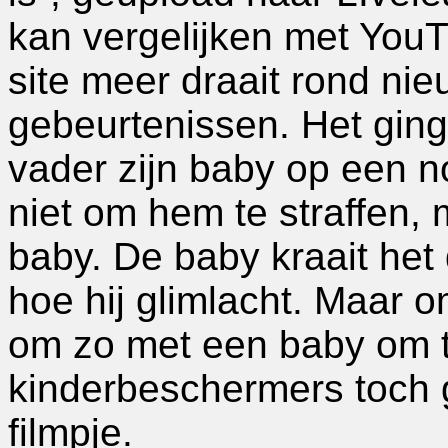
kan vergelijken met YouTu
site meer draait rond ni
gebeurtenissen. Het ging
vader zijn baby op een n
niet om hem te straffen,
baby. De baby kraait het 
hoe hij glimlacht. Maar o
om zo met een baby om 
kinderbeschermers toch
filmpje.