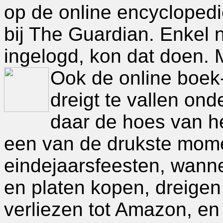
op de online encyclopedi
bij The Guardian. Enkel 
ingelogd, kon dat doen. 
Ook de online boek
dreigt te vallen on
daar de hoes van h
een van de drukste mome
eindejaarsfeesten, wan
en platen kopen, dreigen
verliezen tot Amazon, en