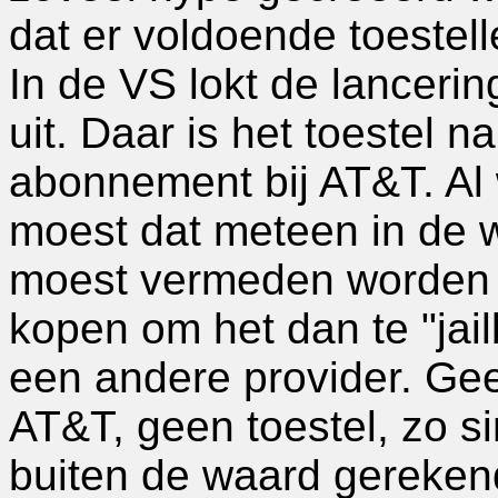
dat er voldoende toestel
In de VS lokt de lancer
uit. Daar is het toestel 
abonnement bij AT&T. Al 
moest dat meteen in de w
moest vermeden worden 
kopen om het dan te "jai
een andere provider. Gee
AT&T, geen toestel, zo s
buiten de waard gerekend