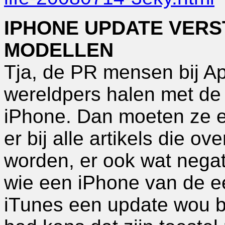
IPHONE UPDATE VER
MODELLEN
Tja, de PR mensen bij Ap
wereldpers halen met de
iPhone. Dan moeten ze e
er bij alle artikels die ov
worden, er ook wat negati
wie een iPhone van de ee
iTunes een update wou b