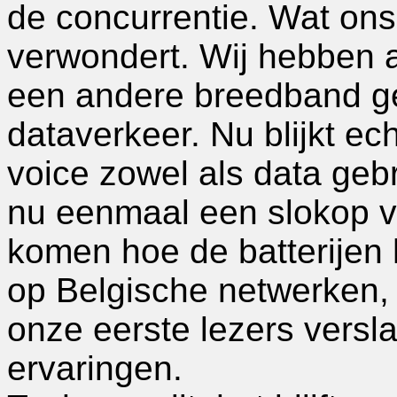
de concurrentie. Wat ons
verwondert. Wij hebben al
een andere breedband ge
dataverkeer. Nu blijkt ec
voice zowel als data geb
nu eenmaal een slokop v
komen hoe de batterijen h
op Belgische netwerken,
onze eerste lezers vers
ervaringen.