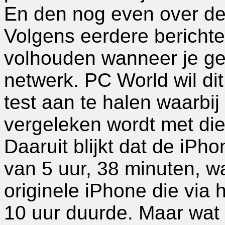
En den nog even over de 
Volgens eerdere berichte
volhouden wanneer je ge
netwerk. PC World wil di
test aan te halen waarbij
vergeleken wordt met die
Daaruit blijkt dat de iPh
van 5 uur, 38 minuten, wa
originele iPhone die via
10 uur duurde. Maar wat 