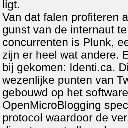
ligt.
Van dat falen profiteren
gunst van de internaut t
concurrenten is Plunk, e
zijn er heel wat andere. 
bij gekomen: Identi.ca. D
wezenlijke punten van Twi
gebouwd op het software 
OpenMicroBlogging specif
protocol waardoor de ver