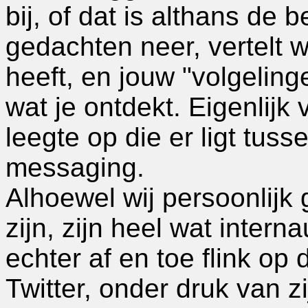
bij, of dat is althans de b
gedachten neer, vertelt 
heeft, en jouw "volgeling
wat je ontdekt. Eigenlijk
leegte op die er ligt tuss
messaging.
Alhoewel wij persoonlijk 
zijn, zijn heel wat intern
echter af en toe flink op
Twitter, onder druk van zij