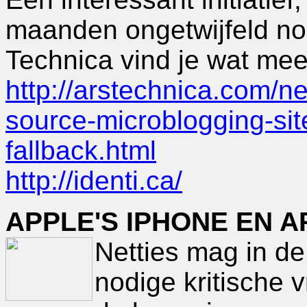
maanden ongetwijfeld nog
Technica vind je wat mee
http://arstechnica.com/
source-microblogging-sit
fallback.html
http://identi.ca/
APPLE'S IPHONE EN 
Netties mag in de
nodige kritische 