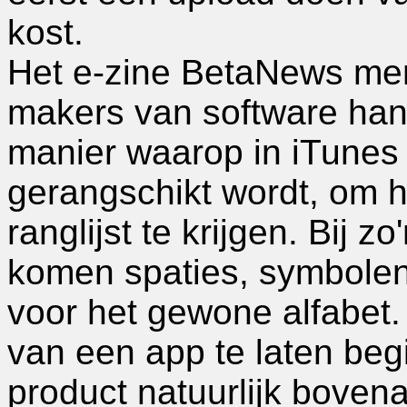
kost.
Het e-zine BetaNews mer
makers van software han
manier waarop in iTunes 
gerangschikt wordt, om h
ranglijst te krijgen. Bij 
komen spaties, symbolen 
voor het gewone alfabet
van een app te laten beg
product natuurlijk bovenaa