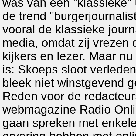
was van een "klassieke" 
de trend "burgerjournali
vooral de klassieke journ
media, omdat zij vrezen 
kijkers en lezer. Maar nu
is: Skoeps sloot verleden
bleek niet winstgevend 
Reden voor de redacteur
webmagazine Radio Onli
gaan spreken met enkele