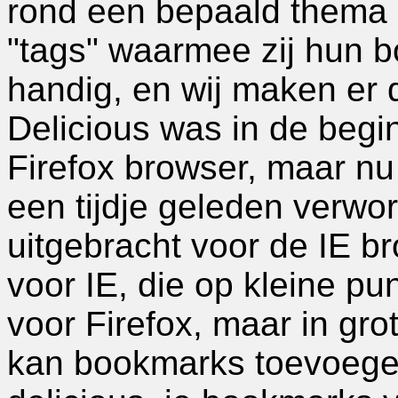
rond een bepaald thema 
"tags" waarmee zij hun 
handig, en wij maken er 
Delicious was in de beg
Firefox browser, maar nu
een tijdje geleden verwor
uitgebracht voor de IE b
voor IE, die op kleine pu
voor Firefox, maar in grot
kan bookmarks toevoegen