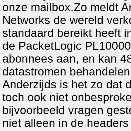
onze mailbox.Zo meldt A
Networks de wereld verk
standaard bereikt heeft 
de PacketLogic PL10000. 
abonnees aan, en kan 48 
datastromen behandelen
Anderzijds is het zo dat
toch ook niet onbesprok
bijvoorbeeld vragen geste
niet alleen in de headers