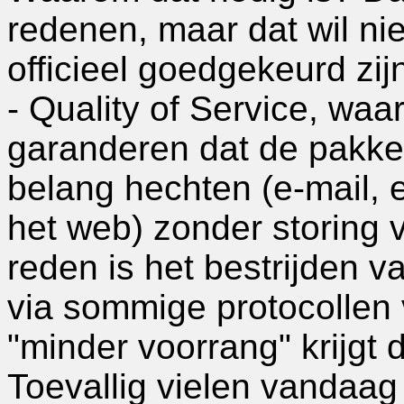
redenen, maar dat wil ni
officieel goedgekeurd zi
- Quality of Service, waar
garanderen dat de pakke
belang hechten (e-mail, e
het web) zonder storing
reden is het bestrijden va
via sommige protocollen 
"minder voorrang" krijgt 
Toevallig vielen vandaag