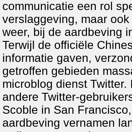
communicatie een rol spe
verslaggeving, maar ook 
weer, bij de aardbeving i
Terwijl de officiële Chi
informatie gaven, verzo
getroffen gebieden mass
microblog dienst Twitter
andere Twitter-gebruiker
Scoble in San Francisco,
aardbeving vernamen lang