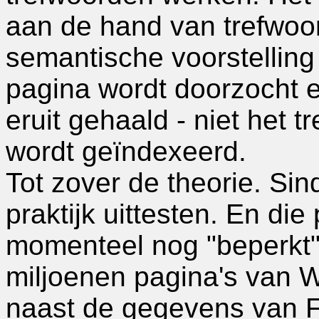
aan de hand van trefwoo
semantische voorstelling
pagina wordt doorzocht 
eruit gehaald - niet het 
wordt geïndexeerd.
Tot zover de theorie. S
praktijk uittesten. En die
momenteel nog "beperkt" 
miljoenen pagina's van W
naast de gegevens van 