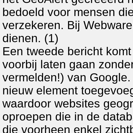
bedoeld voor mensen di
verzekeren. Bij Webware 
dienen. (1)
Een tweede bericht komt 
voorbij laten gaan zonde
vermelden!) van Google.
nieuw element toegevoeg
waardoor websites geogr
oproepen die in de data
die voorheen enkel zicht