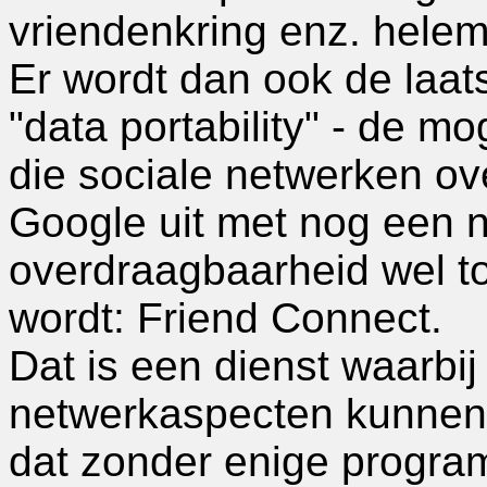
vriendenkring enz. hele
Er wordt dan ook de laat
"data portability" - de m
die sociale netwerken ov
Google uit met nog een ni
overdraagbaarheid wel to
wordt: Friend Connect.
Dat is een dienst waarbi
netwerkaspecten kunnen 
dat zonder enige progra