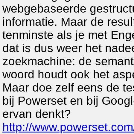
webgebaseerde gestruct
informatie. Maar de resul
tenminste als je met Eng
dat is dus weer het nad
zoekmachine: de semant
woord houdt ook het aspec
Maar doe zelf eens de te
bij Powerset en bij Googl
ervan denkt?
http://www.powerset.com