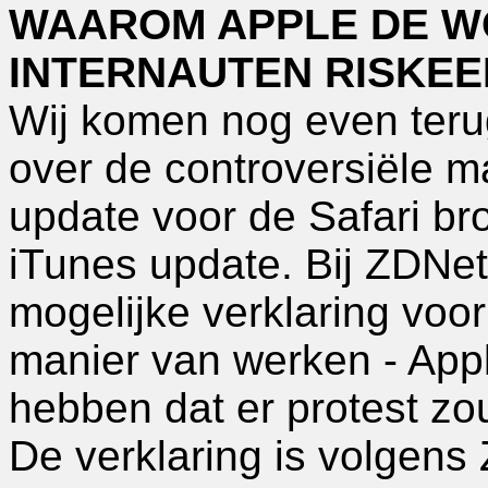
WAAROM APPLE DE W
INTERNAUTEN RISKE
Wij komen nog even terug
over de controversiële m
update voor de Safari b
iTunes update. Bij ZDNet
mogelijke verklaring voor
manier van werken - Apple
hebben dat er protest z
De verklaring is volgens 