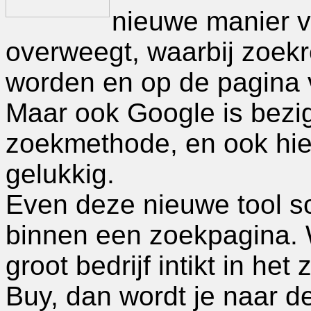
nieuwe manier 
overweegt, waarbij zoekre
worden en op de pagina 
Maar ook Google is bezi
zoekmethode, en ook hierb
gelukkig.
Even deze nieuwe tool s
binnen een zoekpagina.
groot bedrijf intikt in he
Buy, dan wordt je naar de