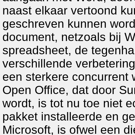
naast elkaar vertoond ku
geschreven kunnen word
document, netzoals bij 
spreadsheet, de tegenha
verschillende verbeteri
een sterkere concurrent 
Open Office, dat door S
wordt, is tot nu toe niet
pakket installeerde en geb
Microsoft, is ofwel een d