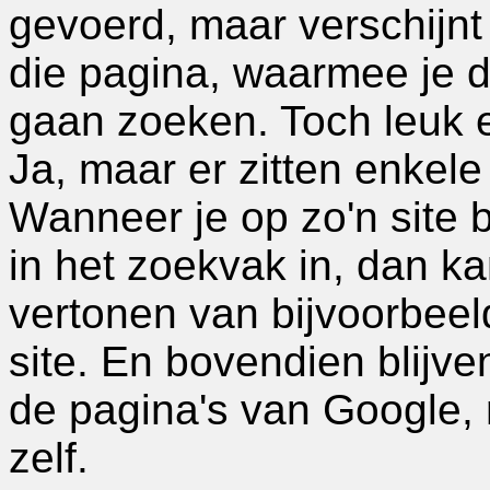
gevoerd, maar verschijn
die pagina, waarmee je 
gaan zoeken. Toch leuk e
Ja, maar er zitten enkele
Wanneer je op zo'n site b
in het zoekvak in, dan k
vertonen van bijvoorbeel
site. En bovendien blijve
de pagina's van Google, 
zelf.