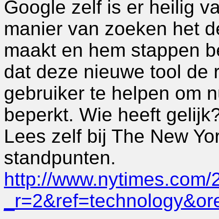
Google zelf is er heilig 
manier van zoeken het de
maakt en hem stappen b
dat deze nieuwe tool de 
gebruiker te helpen om n
beperkt. Wie heeft gelijk
Lees zelf bij The New Yo
standpunten.
http://www.nytimes.com/
_r=2&ref=technology&ore