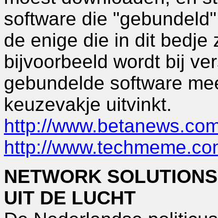
software die "gebundeld"
de enige die in dit bedje
bijvoorbeeld wordt bij ve
gebundelde software mee
keuzevakje uitvinkt.
http://www.betanews.co
http://www.techmeme.c
NETWORK SOLUTIONS
UIT DE LUCHT