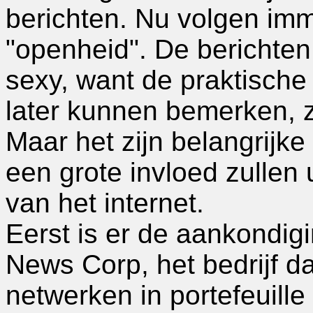
berichten. Nu volgen imm
"openheid". De berichten o
sexy, want de praktische 
later kunnen bemerken, z
Maar het zijn belangrijk
een grote invloed zullen
van het internet.
Eerst is er de aankondig
News Corp, het bedrijf d
netwerken in portefeuill