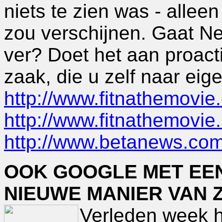
niets te zien was - allee
zou verschijnen. Gaat Ne
ver? Doet het aan proact
zaak, die u zelf naar ei
http://www.fitnathemovie
http://www.fitnathemovie.
http://www.betanews.co
OOK GOOGLE MET EE
NIEUWE MANIER VAN 
Verleden week h