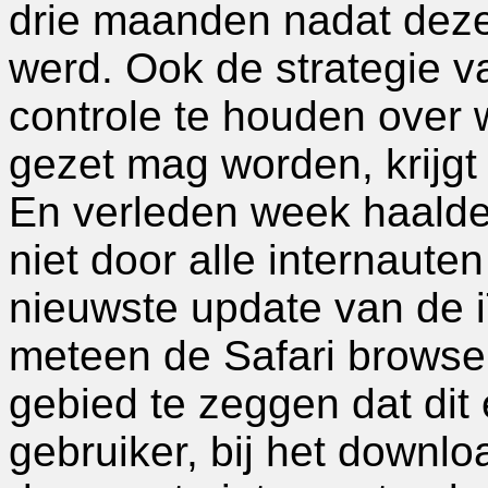
drie maanden nadat deze
werd. Ook de strategie v
controle te houden over 
gezet mag worden, krijgt f
En verleden week haalde 
niet door alle internaut
nieuwste update van de 
meteen de Safari browser
gebied te zeggen dat dit
gebruiker, bij het downl