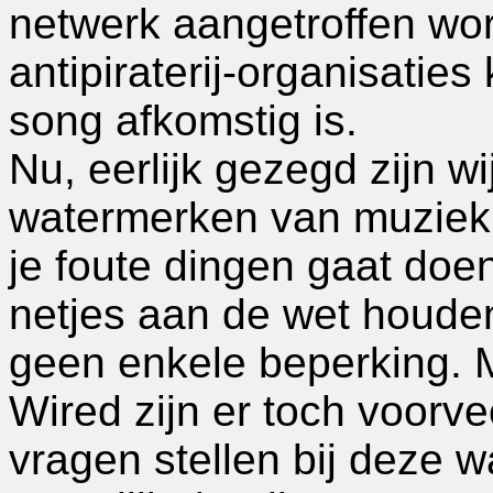
netwerk aangetroffen wo
antipiraterij-organisati
song afkomstig is.
Nu, eerlijk gezegd zijn wi
watermerken van muziek.
je foute dingen gaat doen 
netjes aan de wet houde
geen enkele beperking. Ma
Wired zijn er toch voorve
vragen stellen bij deze w