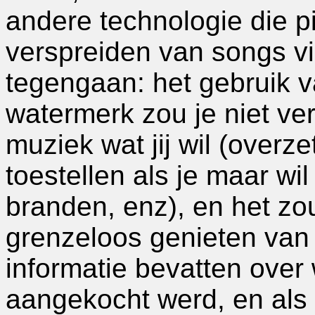
andere technologie die pi
verspreiden van songs v
tegengaan: het gebruik 
watermerk zou je niet ve
muziek wat jij wil (overz
toestellen als je maar wil
branden, enz), en het zou
grenzeloos genieten van 
informatie bevatten over
aangekocht werd, en als