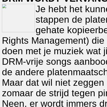
Je hebt het kunn
stappen de plate
gehate kopieerbe
Rights Management) die 
doen met je muziek wat j
DRM-vrije songs aanbood
de andere platenmaatsch
Maar dat wil niet zeggen
zomaar de strijd tegen pi
Neen, er wordt immers d