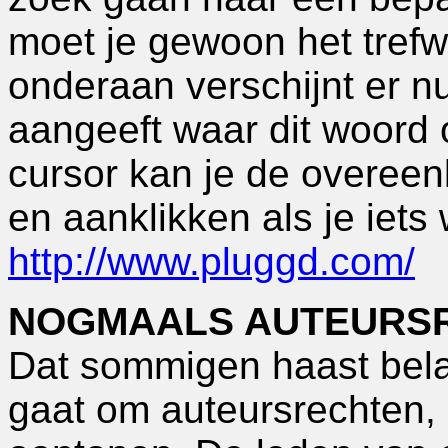
moet je gewoon het trefw
onderaan verschijnt er nu
aangeeft waar dit woord 
cursor kan je de overeen
en aanklikken als je iets 
http://www.pluggd.com/
NOGMAALS AUTEURS
Dat sommigen haast bela
gaat om auteursrechten,