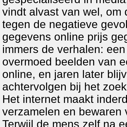
vindt alvast van wel, om
tegen de negatieve gevol
gegevens online prijs g
immers de verhalen: een j
overmoed beelden van ee
online, en jaren later bl
achtervolgen bij het zoe
Het internet maakt inde
verzamelen en bewaren 
Terwijl de mens zelf na e