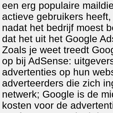
een erg populaire maildi
actieve gebruikers heef
nadat het bedrijf moest
dat het uit het Google 
Zoals je weet treedt Goo
op bij AdSense: uitgevers
advertenties op hun webs
adverteerders die zich 
netwerk; Google is de mi
kosten voor de advertenti