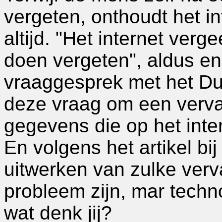
vergeten, onthoudt het in
altijd. "Het internet verg
doen vergeten", aldus en
vraaggesprek met het Du
deze vraag om een verva
gegevens die op het inte
En volgens het artikel bi
uitwerken van zulke verv
probleem zijn, mar techno
wat denk jij?