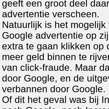
geeft een groot deel daa
advertentie verscheen.
Natuurlijk is het mogelij
Google advertentie op zij
extra te gaan klikken op 
meer geld binnen te rijve
van click-fraude. Maar da
door Google, en de uitgev
verbannen door Google.
Of dit het geval was bij I