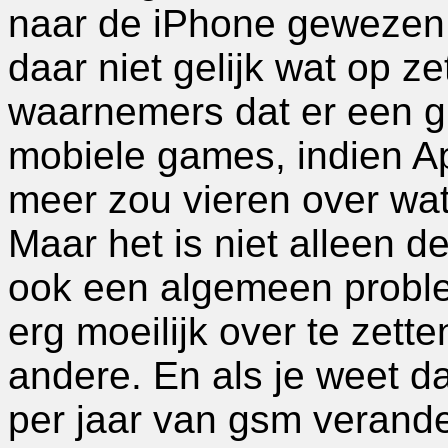
naar de iPhone gewezen:
daar niet gelijk wat op 
waarnemers dat er een g
mobiele games, indien A
meer zou vieren over wa
Maar het is niet alleen de
ook een algemeen proble
erg moeilijk over te zet
andere. En als je weet 
per jaar van gsm verande