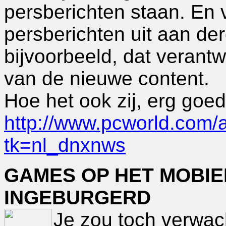
persberichten staan. En 
persberichten uit aan de
bijvoorbeeld, dat verantwo
van de nieuwe content.
Hoe het ook zij, erg goed
http://www.pcworld.com/ar
tk=nl_dnxnws
GAMES OP HET MOBIE
INGEBURGERD
Je zou toch verwac