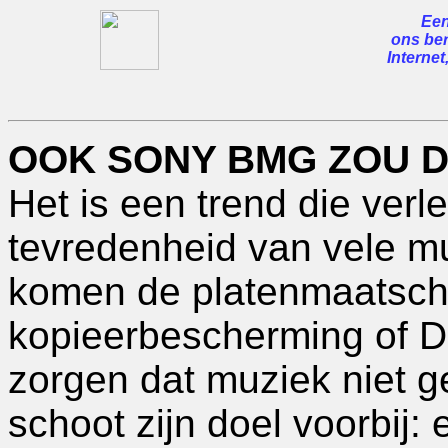
Een
ons ber
Internet
OOK SONY BMG ZOU 
Het is een trend die verle
tevredenheid van vele mu
komen de platenmaatscha
kopieerbescherming of 
zorgen dat muziek niet 
schoot zijn doel voorbij: