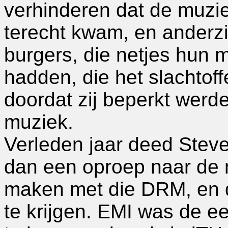
verhinderen dat de muzi
terecht kwam, en anderzi
burgers, die netjes hun 
hadden, die het slachto
doordat zij beperkt werde
muziek.
Verleden jaar deed Steve
dan een oproep naar de 
maken met die DRM, en di
te krijgen. EMI was de 