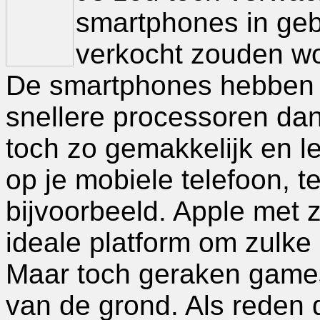
smartphones in geb
verkocht zouden wo
De smartphones hebben 
snellere processoren dan
toch zo gemakkelijk en l
op je mobiele telefoon, t
bijvoorbeeld. Apple met z
ideale platform om zulke 
Maar toch geraken games 
van de grond. Als reden