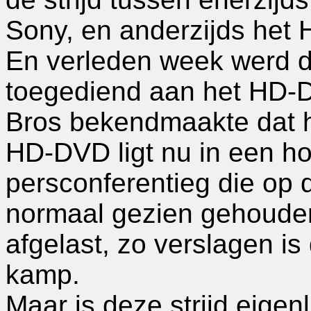
Sony, en anderzijds het
En verleden week werd d
toegediend aan het HD-
Bros bekendmaakte dat he
HD-DVD ligt nu in een hoe
persconferentieg die op
normaal gezien gehoude
afgelast, zo verslagen i
kamp.
Maar is deze strijd eigen