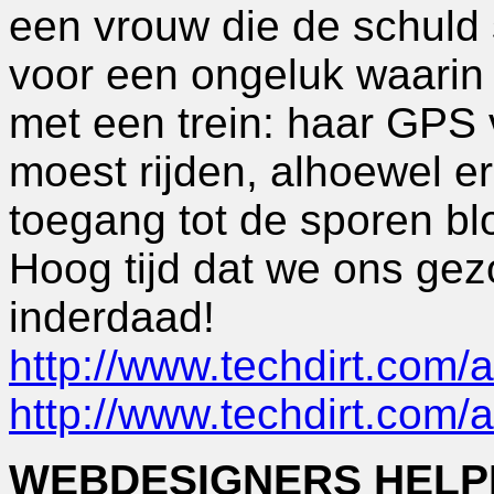
een vrouw die de schuld 
voor een ongeluk waarin
met een trein: haar GPS v
moest rijden, alhoewel 
toegang tot de sporen bl
Hoog tijd dat we ons gez
inderdaad!
http://www.techdirt.com/
http://www.techdirt.com/
WEBDESIGNERS HELP