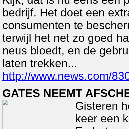
bedrijf. Het doet een ex
consumenten te bescher
terwijl het net zo goed 
neus bloedt, en de gebru
laten trekken...
http://www.news.com/83
GATES NEEMT AFSCHE
Gisteren h
keer een 