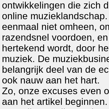
ontwikkelingen die zich d
online muzieklandschap.
eenmaal niet omheen, om
razendsnel voordoen, en 
hertekend wordt, door het
muziek. De muziekbusine
belangrijk deel van de e
ook nauw aan het hart.
Zo, onze excuses even o
aan het artikel beginnen. A