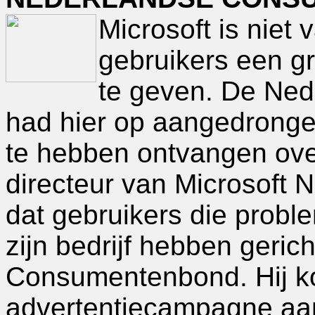
Microsoft is niet
gebruikers een g
te geven. De Ne
had hier op aangedronge
te hebben ontvangen ove
directeur van Microsoft 
dat gebruikers die probl
zijn bedrijf hebben geric
Consumentenbond. Hij k
advertentiecampagne aa