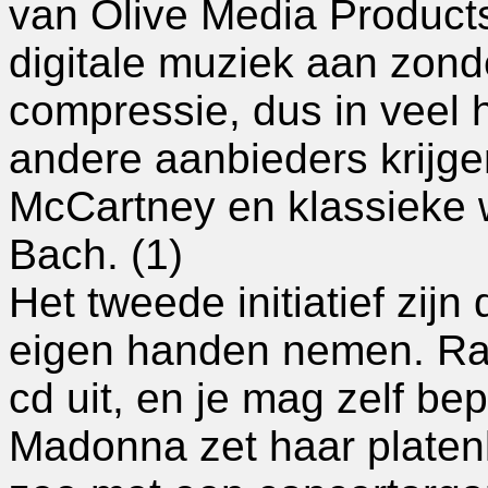
van Olive Media Products
digitale muziek aan zond
compressie, dus in veel h
andere aanbieders krijge
McCartney en klassieke 
Bach. (1)
Het tweede initiatief zijn 
eigen handen nemen. Rad
cd uit, en je mag zelf bep
Madonna zet haar platenl