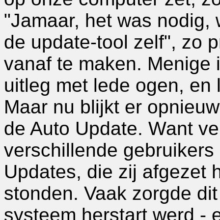
"Jamaar, het was nodig,
de update-tool zelf", zo 
vanaf te maken. Menige i
uitleg met lede ogen, en 
Maar nu blijkt er opnieuw
de Auto Update. Want v
verschillende gebruikers
Updates, die zij afgezet 
stonden. Vaak zorgde dit
systeem herstart werd - 