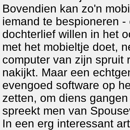
Bovendien kan zo'n mobi
iemand te bespioneren -
dochterlief willen in het 
met het mobieltje doet, n
computer van zijn spruit 
nakijkt. Maar een echtge
evengoed software op het
zetten, om diens gangen 
spreekt men van Spouse
In een erg interessant art