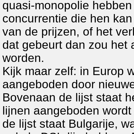
quasi-monopolie hebben 
concurrentie die hen kan
van de prijzen, of het v
dat gebeurt dan zou het
worden.
Kijk maar zelf: in Europ 
aangeboden door nieuwe 
Bovenaan de lijst staat
lijnen aangeboden word
de lijst staat Bulgarije,