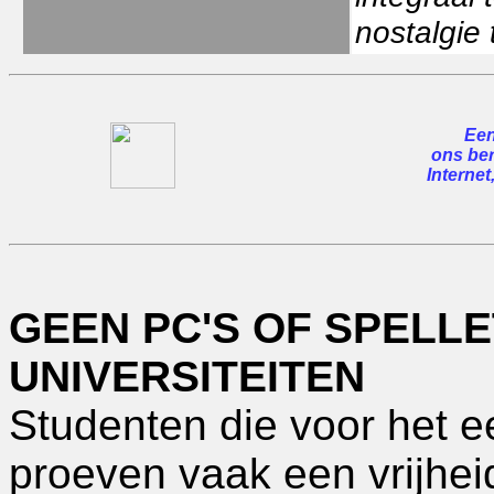
nostalgie 
Een
ons ber
Internet
GEEN PC'S OF SPELL
UNIVERSITEITEN
Studenten die voor het e
proeven vaak een vrijheid