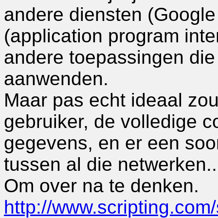
andere diensten (Google
(application program int
andere toepassingen die
aanwenden.
Maar pas echt ideaal zou 
gebruiker, de volledige co
gegevens, en er een soort
tussen al die netwerken..
Om over na te denken.
http://www.scripting.co