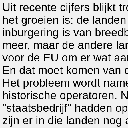
Uit recente cijfers blijkt
het groeien is: de lande
inburgering is van breedba
meer, maar de andere lan
voor de EU om er wat aa
En dat moet komen van d
Het probleem wordt name
historische operatoren. N
"staatsbedrijf" hadden o
zijn er in die landen nog 