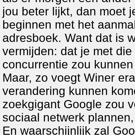
jou beter lijkt, dan moet
beginnen met het aanma
adresboek. Want dat is w
vermijden: dat je met di
concurrentie zou kunnen
Maar, zo voegt Winer era
verandering kunnen kome
zoekgigant Google zou v
sociaal netwerk plannen
En waarschijnlijk zal Goog