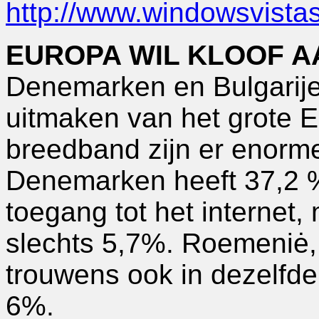
http://www.windowsvistas
EUROPA WIL KLOOF 
Denemarken en Bulgarije
uitmaken van het grote 
breedband zijn er enorme
Denemarken heeft 37,2 
toegang tot het internet, 
slechts 5,7%. Roemeniė, 
trouwens ook in dezelfde
6%.