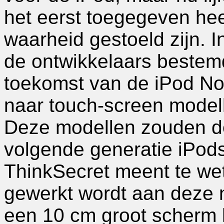
het eerst toegegeven hee
waarheid gestoeld zijn. 
de ontwikkelaars bestemd
toekomst van de iPod No
naar touch-screen model
Deze modellen zouden d
volgende generatie iPods
ThinkSecret meent te wet
gewerkt wordt aan deze 
een 10 cm groot scherm 