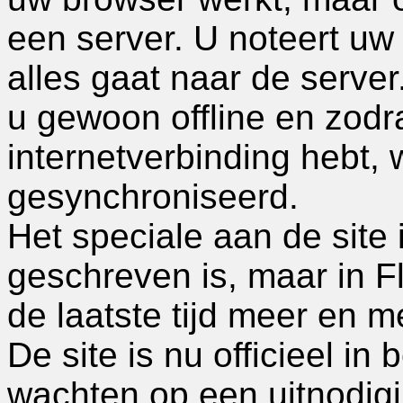
een server. U noteert uw 
alles gaat naar de server
u gewoon offline en zodr
internetverbinding hebt
gesynchroniseerd.
Het speciale aan de site i
geschreven is, maar in Fl
de laatste tijd meer en m
De site is nu officieel in
wachten op een uitnodigin