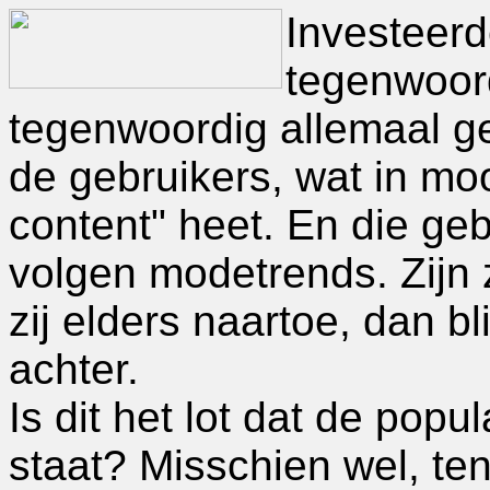
Investeerd
tegenwoord
tegenwoordig allemaal ge
de gebruikers, wat in mo
content" heet. En die gebr
volgen modetrends. Zijn 
zij elders naartoe, dan bl
achter.
Is dit het lot dat de pop
staat? Misschien wel, ten