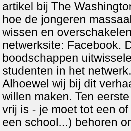
artikel bij The Washingto
hoe de jongeren massaal
wissen en overschakelen
netwerksite: Facebook. 
boodschappen uitwissele
studenten in het netwerk
Alhoewel wij bij dit verh
willen maken. Ten eerste
vrij is - je moet tot een o
een school...) behoren o