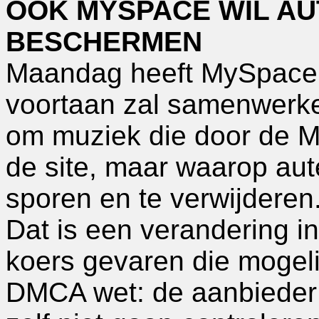
OOK MYSPACE WIL A
BESCHERMEN
Maandag heeft MySpace 
voortaan zal samenwerke
om muziek die door de M
de site, maar waarop aut
sporen en te verwijderen
Dat is een verandering in
koers gevaren die mogel
DMCA wet: de aanbieder 