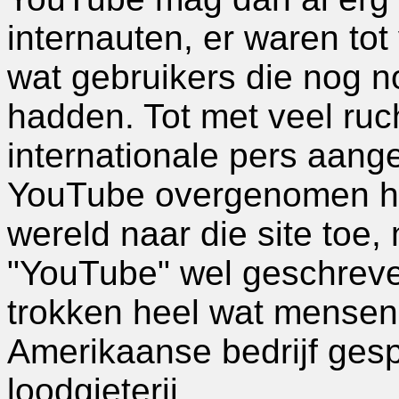
internauten, er waren tot
wat gebruikers die nog n
hadden. Tot met veel ruc
internationale pers aan
YouTube overgenomen h
wereld naar die site toe,
"YouTube" wel geschrev
trokken heel wat mensen
Amerikaanse bedrijf gesp
loodgieterij.