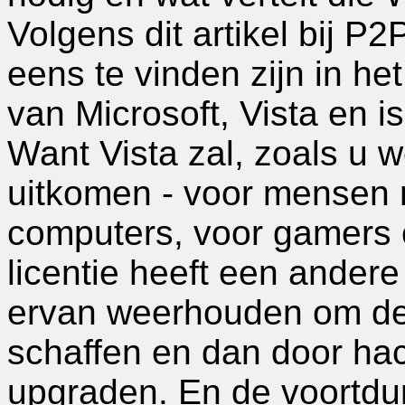
Volgens dit artikel bij P
eens te vinden zijn in h
van Microsoft, Vista en 
Want Vista zal, zoals u 
uitkomen - voor mensen m
computers, voor gamers o
licentie heeft een andere
ervan weerhouden om de 
schaffen en dan door hac
upgraden. En de voortdu