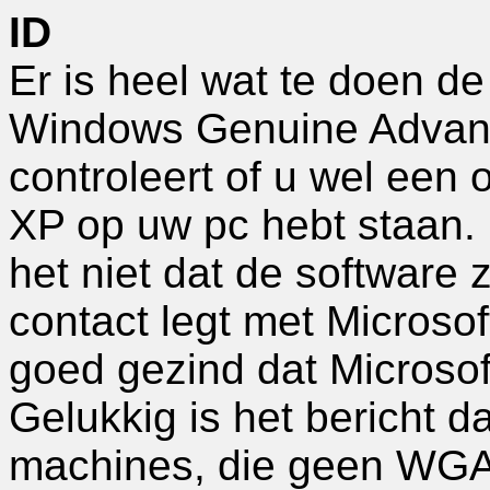
ID
Er is heel wat te doen d
Windows Genuine Advanta
controleert of u wel een
XP op uw pc hebt staan. 
het niet dat de software
contact legt met Microsoft 
goed gezind dat Microsoft
Gelukkig is het bericht d
machines, die geen WGA