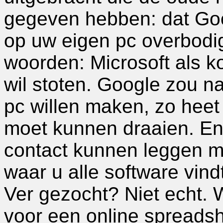
gegeven hebben: dat Goo
op uw eigen pc overbodi
woorden: Microsoft als k
wil stoten. Google zou 
pc willen maken, zo heet
moet kunnen draaien. En
contact kunnen leggen m
waar u alle software vind
Ver gezocht? Niet echt. 
voor een online spreadsh