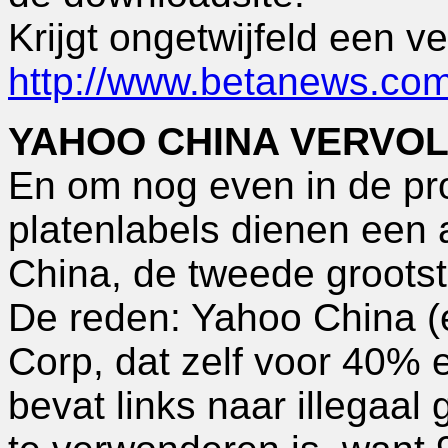
Krijgt ongetwijfeld een ve
http://www.betanews.com
YAHOO CHINA VERVO
En om nog even in de pro
platenlabels dienen een 
China, de tweede groots
De reden: Yahoo China 
Corp, dat zelf voor 40% 
bevat links naar illegaal