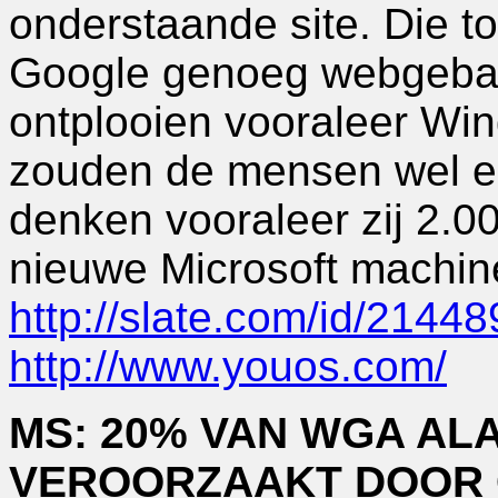
onderstaande site. Die to
Google genoeg webgeba
ontplooien vooraleer Win
zouden de mensen wel e
denken vooraleer zij 2.
nieuwe Microsoft machine
http://slate.com/id/21448
http://www.youos.com/
MS: 20% VAN WGA AL
VEROORZAAKT DOOR 