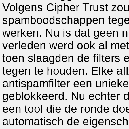
Volgens Cipher Trust zo
spamboodschappen tegen
werken. Nu is dat geen n
verleden werd ook al me
toen slaagden de filters
tegen te houden. Elke af
antispamfilter een uniek
geblokkeerd. Nu echter
een tool die de ronde doe
automatisch de eigensch