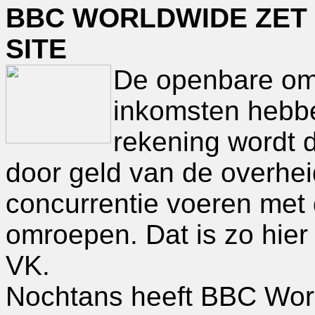
BBC WORLDWIDE ZET
SITE
De openbare om
inkomsten hebbe
rekening wordt 
door geld van de overhei
concurrentie voeren met 
omroepen. Dat is zo hier i
VK.
Nochtans heeft BBC Wor