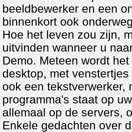
beeldbewerker en een on
binnenkort ook onderweg 
Hoe het leven zou zijn, 
uitvinden wanneer u naar
Demo. Meteen wordt het 
desktop, met venstertjes 
ook een tekstverwerker,
programma's staat op uw e
allemaal op de servers, o
Enkele gedachten over d