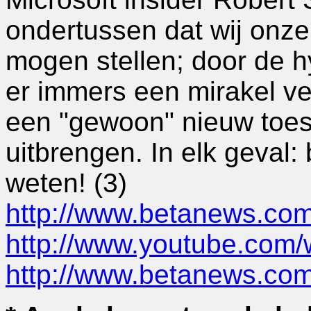
ondertussen dat wij onze
mogen stellen; door de h
er immers een mirakel ve
een "gewoon" nieuw toeste
uitbrengen. In elk geval:
weten! (3)
http://www.betanews.com
http://www.youtube.co
http://www.betanews.co