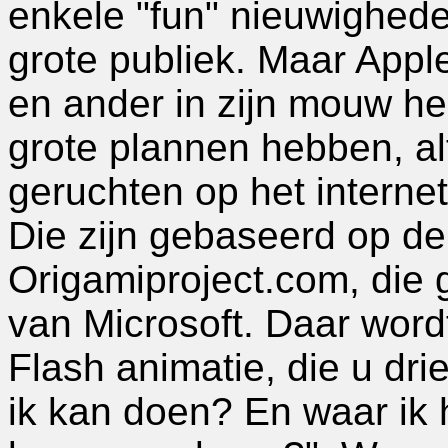
enkele "fun" nieuwighede
grote publiek. Maar Apple
en ander in zijn mouw hee
grote plannen hebben, a
geruchten op het internet
Die zijn gebaseerd op de
Origamiproject.com, die
van Microsoft. Daar word
Flash animatie, die u dri
ik kan doen? En waar ik 