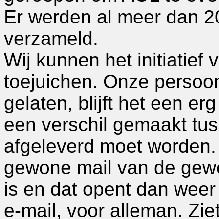
Er werden al meer dan 
verzameld.
Wij kunnen het initiatie
toejuichen. Onze persoon
gelaten, blijft het een er
een verschil gemaakt tus
afgeleverd moet worden. 
gewone mail van de gewon
is en dat opent dan weer
e-mail, voor alleman. Ziet