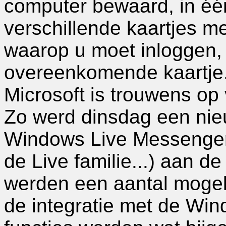
computer bewaard, in één
verschillende kaartjes met
waarop u moet inloggen, k
overeenkomende kaartje
Microsoft is trouwens op 
Zo werd dinsdag een nie
Windows Live Messenger 
de Live familie...) aan de
werden een aantal mogel
de integratie met de Wi