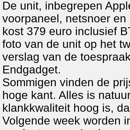
De unit, inbegrepen App
voorpaneel, netsnoer en 
kost 379 euro inclusief 
foto van de unit op het 
verslag van de toespraak
Endgadget.
Sommigen vinden de prij
hoge kant. Alles is natuurl
klankkwaliteit hoog is, da
Volgende week worden in