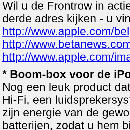
Wil u de Frontrow in acti
derde adres kijken - u vin
http://www.apple.com/bel
http://www.betanews.com
http://www.apple.com/ima
* Boom-box voor de iP
Nog een leuk product dat
Hi-Fi, een luidsprekersys
zijn energie van de gewo
batterijen, zodat u hem 