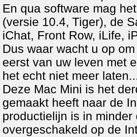
En qua software mag het
(versie 10.4, Tiger), de S
iChat, Front Row, iLife, 
Dus waar wacht u op om 
eerst van uw leven met e
het echt niet meer laten..
Deze Mac Mini is het der
gemaakt heeft naar de In
productielijn is in minde
overgeschakeld op de Int