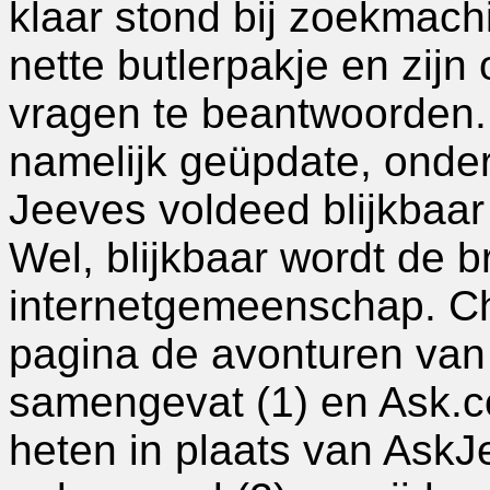
klaar stond bij zoekmach
nette butlerpakje en zijn
vragen te beantwoorden
namelijk geüpdate, onder
Jeeves voldeed blijkbaar
Wel, blijkbaar wordt de 
internetgemeenschap. Ch
pagina de avonturen van 
samengevat (1) en Ask.co
heten in plaats van AskJ