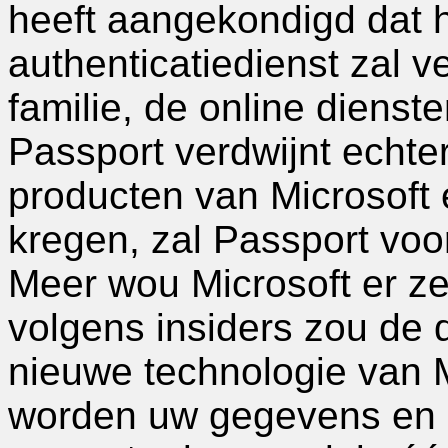
heeft aangekondigd dat h
authenticatiedienst zal 
familie, de online diens
Passport verdwijnt echter
producten van Microsoft 
kregen, zal Passport voor
Meer wou Microsoft er zel
volgens insiders zou de 
nieuwe technologie van M
worden uw gegevens en 