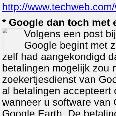
http://www.techweb.com/
* Google dan toch met 
Volgens een post bij
Google begint met z
zelf had aangekondigd da
betalingen mogelijk zou
zoekertjesdienst van Goo
al betalingen accepteert
wanneer u software van 
Google Earth. De betalin