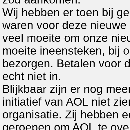
Wij hebben er toen bij ge
waren voor deze nieuwe d
veel moeite om onze nieu
moeite ineensteken, bij 
bezorgen. Betalen voor de
echt niet in.
Blijkbaar zijn er nog me
initiatief van AOL niet z
organisatie. Zij hebben ee
geroepen om AOL te overt