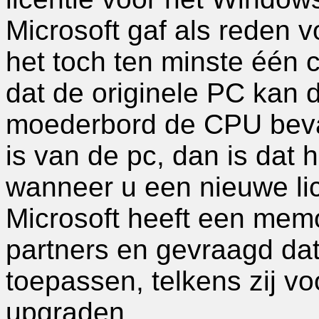
Microsoft gaf als reden 
het toch ten minste één
dat de originele PC kan 
moederbord de CPU bevat,
is van de pc, dan is dat 
wanneer u een nieuwe li
Microsoft heeft een mem
partners en gevraagd dat
toepassen, telkens zij v
upgraden.