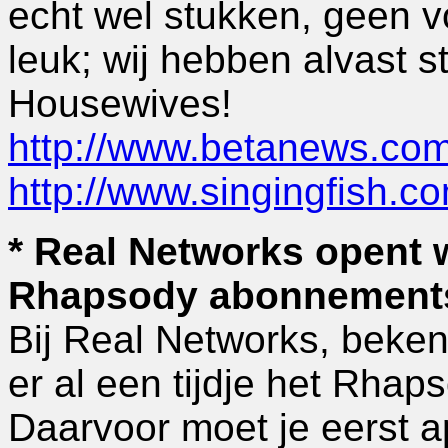
echt wel stukken, geen v
leuk; wij hebben alvast 
Housewives!
http://www.betanews.co
http://www.singingfish.c
* Real Networks opent
Rhapsody abonnement
Bij Real Networks, beken
er al een tijdje het Rh
Daarvoor moet je eerst 