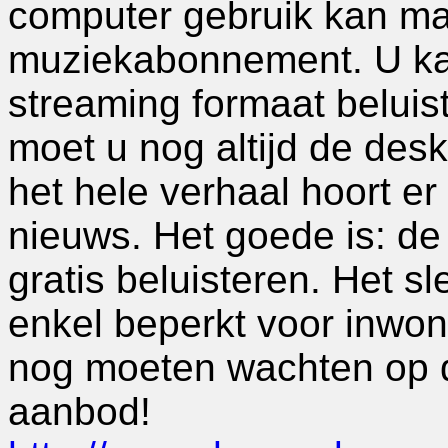
computer gebruik kan ma
muziekabonnement. U kan
streaming formaat belui
moet u nog altijd de deskt
het hele verhaal hoort er
nieuws. Het goede is: de
gratis beluisteren. Het sl
enkel beperkt voor inwon
nog moeten wachten op di
aanbod!