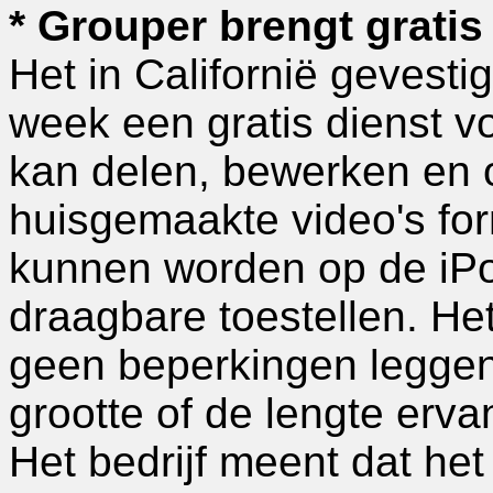
* Grouper brengt gratis
Het in Californië gevesti
week een gratis dienst 
kan delen, bewerken en 
huisgemaakte video's for
kunnen worden op de iP
draagbare toestellen. Het 
geen beperkingen leggen 
grootte of de lengte erva
Het bedrijf meent dat he