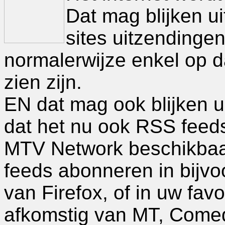
Dat mag blijken uit
sites uitzendingen
normalerwijze enkel op d
zien zijn.
EN dat mag ook blijken ui
dat het nu ook RSS feed
MTV Network beschikbaar 
feeds abonneren in bijv
van Firefox, of in uw fav
afkomstig van MT, Come