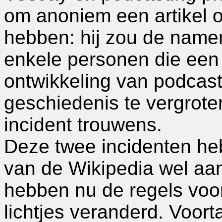
om anoniem een artikel o
hebben: hij zou de name
enkele personen die een
ontwikkeling van podcast
geschiedenis te vergrote
incident trouwens.
Deze twee incidenten he
van de Wikipedia wel aan
hebben nu de regels voo
lichtjes veranderd. Voor