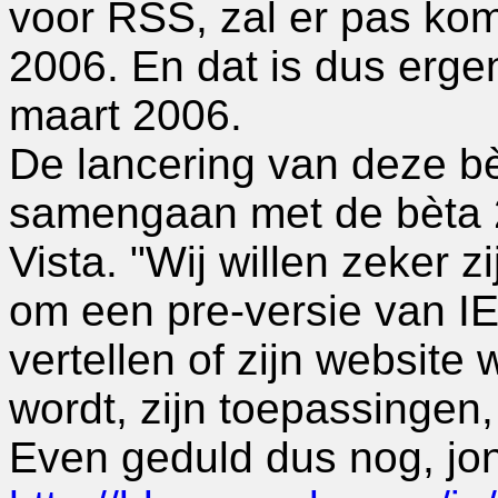
voor RSS, zal er pas kom
2006. En dat is dus erge
maart 2006.
De lancering van deze bè
samengaan met de bèta 
Vista. "Wij willen zeker z
om een pre-versie van IE
vertellen of zijn website
wordt, zijn toepassingen,
Even geduld dus nog, jo