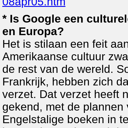
08apr05.htm
* Is Google een culture
en Europa?
Het is stilaan een feit a
Amerikaanse cultuur zwa
de rest van de wereld. 
Frankrijk, hebben zich d
verzet. Dat verzet heeft
gekend, met de plannen 
Engelstalige boeken in te