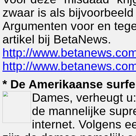
zwaar is als bijvoorbeeld
Argumenten voor en tegen
artikel bij BetaNews.
http://www.betanews.co
http://www.betanews.co
* De Amerikaanse surfer
Dames, verheugt u:
de mannelijke supr
internet. Volgens 