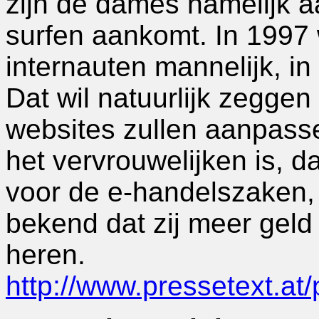
zijn de dames namelijk a
surfen aankomt. In 1997
internauten mannelijk, i
Dat wil natuurlijk zeggen
websites zullen aanpasse
het vervrouwelijken is, 
voor de e-handelszaken,
bekend dat zij meer geld
heren.
http://www.pressetext.a