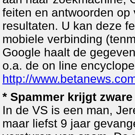
feiten en antwoorden op 
resultaten. U kan deze fe
mobiele verbinding (tenm
Google haalt de gegevens
o.a. de on line encyclope
http://www.betanews.co
* Spammer krijgt zware 
In de VS is een man, Jer
maar liefst 9 jaar gevan