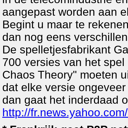
aangepast worden aan el
Begint u maar te rekenen
dan nog eens verschillen
De spelletjesfabrikant Ga
700 versies van het spel 
Chaos Theory" moeten ui
dat elke versie ongeveer 
dan gaat het inderdaad o
http://fr.news.yahoo.com