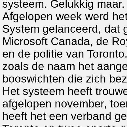
systeem. Gelukkig maar.
Afgelopen week werd het 
System gelanceerd, dat g
Microsoft Canada, de Ro
en de politie van Toronto
zoals de naam het aangee
booswichten die zich be
Het systeem heeft trouwe
afgelopen november, toe
heeft het een verband g