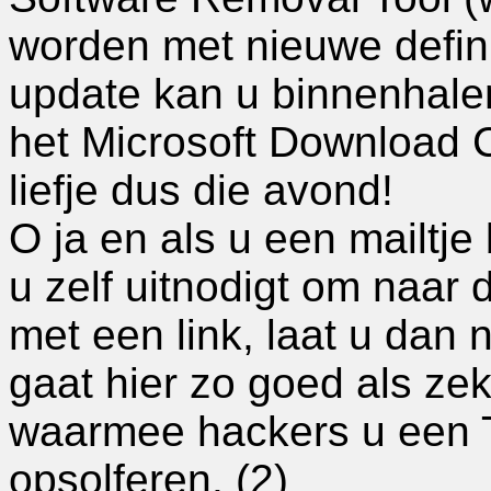
worden met nieuwe defin
update kan u binnenhale
het Microsoft Download 
liefje dus die avond!
O ja en als u een mailtje
u zelf uitnodigt om naar
met een link, laat u dan n
gaat hier zo goed als ze
waarmee hackers u een T
opsolferen. (2)