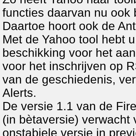
functies daarvan nu ook 
Daartoe hoort ook de Ant
Met de Yahoo tool hebt u
beschikking voor het aa
voor het inschrijven op 
van de geschiedenis, ver
Alerts.
De versie 1.1 van de Fir
(in bètaversie) verwacht
onstabiele versie in prev