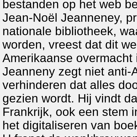
bestanden op het web bes
Jean-Noël Jeanneney, pr
nationale bibliotheek, w
worden, vreest dat dit we
Amerikaanse overmacht i
Jeanneny zegt niet anti-A
verhinderen dat alles do
gezien wordt. Hij vindt 
Frankrijk, ook een stem in
het digitaliseren van boe