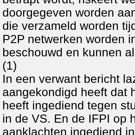
doorgegeven worden aan
die verzameld worden tij
P2P netwerken worden im
beschouwd en kunnen als
(1)
In een verwant bericht la
aangekondigd heeft dat 
heeft ingediend tegen st
in de VS. En de IFPI op 
aanklachten ingediend in