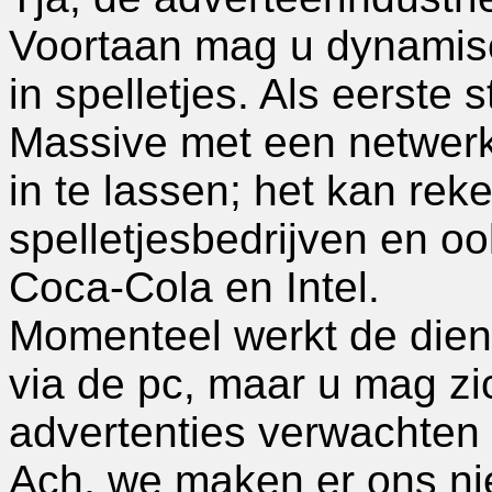
Voortaan mag u dynamis
in spelletjes. Als eerste 
Massive met een netwerk 
in te lassen; het kan rek
spelletjesbedrijven en o
Coca-Cola en Intel.
Momenteel werkt de diens
via de pc, maar u mag zi
advertenties verwachten 
Ach, we maken er ons ni