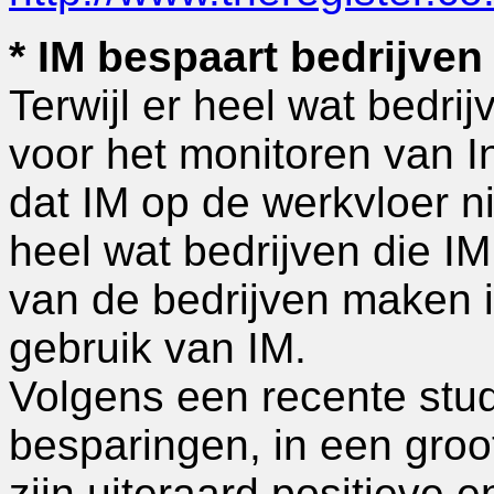
* IM bespaart bedrijven
Terwijl er heel wat bedri
voor het monitoren van 
dat IM op de werkvloer nie
heel wat bedrijven die I
van de bedrijven maken 
gebruik van IM.
Volgens een recente studi
besparingen, in een groot
zijn uiteraard positieve 