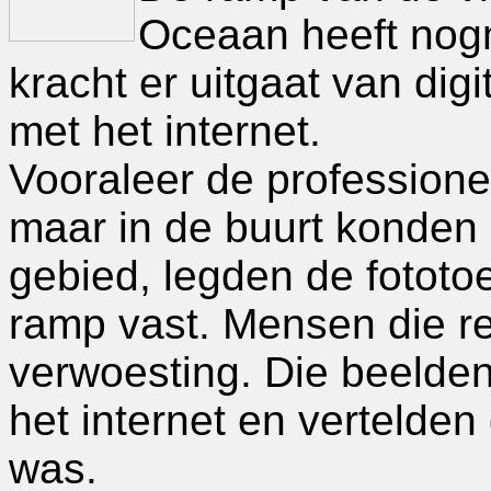
Oceaan heeft nog
kracht er uitgaat van dig
met het internet.
Vooraleer de professione
maar in de buurt konden
gebied, legden de fototo
ramp vast. Mensen die r
verwoesting. Die beelde
het internet en vertelde
was.