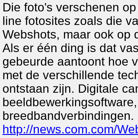
Die foto's verschenen op 
line fotosites zoals die 
Webshots, maar ook op 
Als er één ding is dat vas
gebeurde aantoont hoe v
met de verschillende tech
ontstaan zijn. Digitale ca
beeldbewerkingsoftware, 
breedbandverbindingen.
http://news.com.com/We