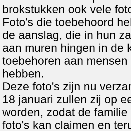
brokstukken ook vele foto
Foto's die toebehoord he
de aanslag, die in hun za
aan muren hingen in de 
toebehoren aan mensen d
hebben.
Deze foto's zijn nu verz
18 januari zullen zij op 
worden, zodat de familie
foto's kan claimen en ter