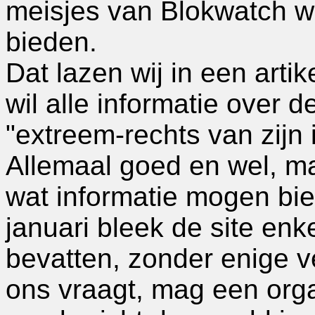
meisjes van Blokwatch wil
bieden.
Dat lazen wij in een artik
wil alle informatie over d
"extreem-rechts van zijn i
Allemaal goed en wel, m
wat informatie mogen bie
januari bleek de site en
bevatten, zonder enige ve
ons vraagt, mag een orga