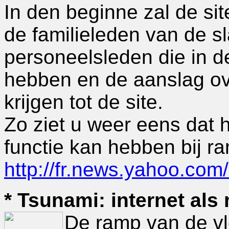
In den beginne zal de sit
de familieleden van de sl
personeelsleden die in d
hebben en de aanslag ov
krijgen tot de site.
Zo ziet u weer eens dat h
functie kan hebben bij r
http://fr.news.yahoo.co
* Tsunami: internet al
De ramp van de vl