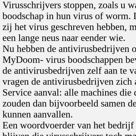
Virusschrijvers stoppen, zoals u w
boodschap in hun virus of worm. D
zij het virus geschreven hebben, 
een lange neus naar eender wie.
Nu hebben de antivirusbedrijven o
MyDoom- virus boodschappen beva
de antivirusbedrijven zelf aan te 
vragen de antivirusbedrijven zich 
Service aanval: alle machines di
zouden dan bijvoorbeeld samen de 
kunnen aanvallen.
Een woordvoerder van het bedrijf