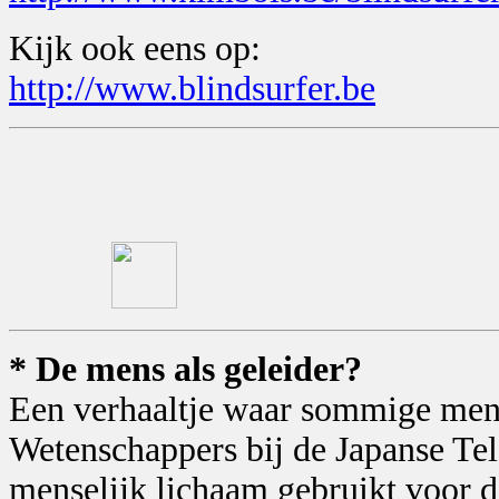
Kijk ook eens op:
http://www.blindsurfer.be
* De mens als geleider?
Een verhaaltje waar sommige mens
Wetenschappers bij de Japanse T
menselijk lichaam gebruikt voor d