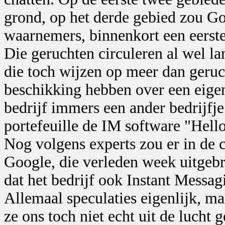
grond, op het derde gebied zou G
waarnemers, binnenkort een eerste 
Die geruchten circuleren al wel la
die toch wijzen op meer dan geruc
beschikking hebben over een eige
bedrijf immers een ander bedrijfje 
portefeuille de IM software "Hello
Nog volgens experts zou er in de
Google, die verleden week uitgebr
dat het bedrijf ook Instant Messag
Allemaal speculaties eigenlijk, ma
ze ons toch niet echt uit de lucht 