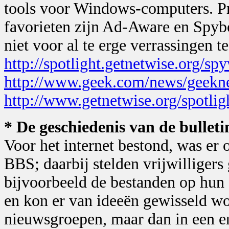
tools voor Windows-computers. Pro
favorieten zijn Ad-Aware en Spyb
niet voor al te erge verrassingen te
http://spotlight.getnetwise.org/sp
http://www.geek.com/news/geek
http://www.getnetwise.org/spotlig
* De geschiedenis van de bullet
Voor het internet bestond, was er 
BBS; daarbij stelden vrijwilligers
bijvoorbeeld de bestanden op hun
en kon er van ideeën gewisseld wo
nieuwsgroepen, maar dan in een e