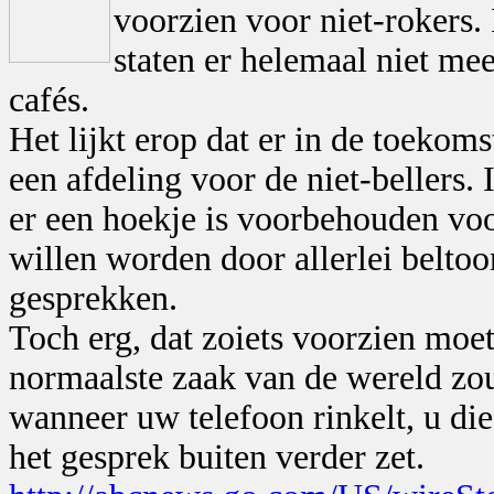
voorzien voor niet-rokers. 
staten er helemaal niet me
cafés.
Het lijkt erop dat er in de toekom
een afdeling voor de niet-bellers. 
er een hoekje is voorbehouden voo
willen worden door allerlei beltoo
gesprekken.
Toch erg, dat zoiets voorzien moet
normaalste zaak van de wereld zou
wanneer uw telefoon rinkelt, u die
het gesprek buiten verder zet.