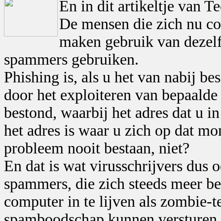
En in dit artikeltje van 
De mensen die zich nu co
maken gebruik van dezelfd
spammers gebruiken.
Phishing is, als u het van nabij b
door het exploiteren van bepaalde 
bestond, waarbij het adres dat u 
het adres is waar u zich op dat mo
probleem nooit bestaan, niet?
En dat is wat virusschrijvers dus o
spammers, die zich steeds meer b
computer in te lijven als zombie-
spamboodschap kunnen versturen.