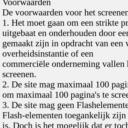
Voorwaarden
De voorwaarden voor het screenen 
1. Het moet gaan om een strikte p
uitgebaat en onderhouden door een
gemaakt zijn in opdracht van een 
overheidsinstantie of een
commerciële onderneming vallen h
screenen.
2. De site mag maximaal 100 pagin
om maximaal 100 pagina's te scre
3. De site mag geen Flashelemente
Flash-elementen toegankelijk zijn 
is. Doch is het mogelijk dat er to