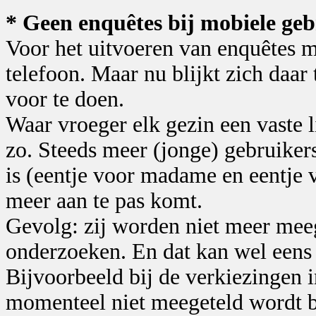
* Geen enquêtes bij mobiele geb
Voor het uitvoeren van enquêtes 
telefoon. Maar nu blijkt zich da
voor te doen.
Waar vroeger elk gezin een vaste l
zo. Steeds meer (jonge) gebruiker
is (eentje voor madame en eentje v
meer aan te pas komt.
Gevolg: zij worden niet meer meege
onderzoeken. En dat kan wel eens 
Bijvoorbeeld bij de verkiezingen 
momenteel niet meegeteld wordt bi