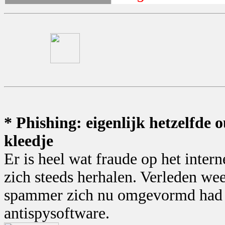
* Phishing: eigenlijk hetzelfde 
kleedje
Er is heel wat fraude op het intern
zich steeds herhalen. Verleden wee
spammer zich nu omgevormd had t
antispysoftware.