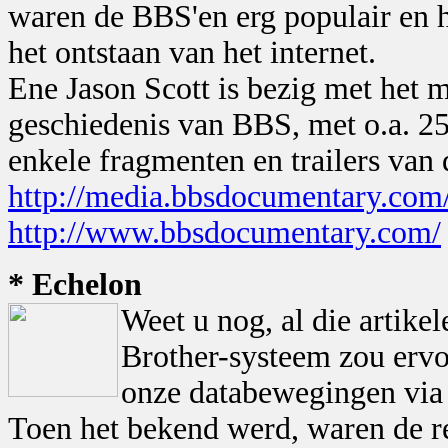
waren de BBS'en erg populair en h
het ontstaan van het internet.
Ene Jason Scott is bezig met het
geschiedenis van BBS, met o.a. 250
enkele fragmenten en trailers van
http://media.bbsdocumentary.com/
http://www.bbsdocumentary.com/
* Echelon
Weet u nog, al die artike
Brother-systeem zou ervoo
onze databewegingen via 
Toen het bekend werd, waren de re